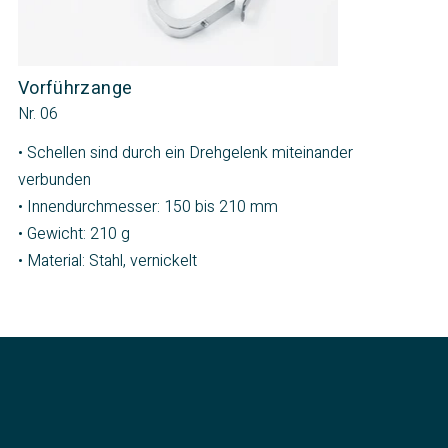
Vorführzange
Nr. 06
• Schellen sind durch ein Drehgelenk miteinander
verbunden
• Innendurchmesser: 150 bis 210 mm
• Gewicht: 210 g
• Material: Stahl, vernickelt