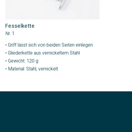
Fesselkette
Nr. 1
• Griff lässt sich von beiden Seiten einlegen
• Gliederkette aus vernickeltem Stahl
• Gewicht: 120 g
• Material: Stahl, vernickelt
Kontakt
Menü