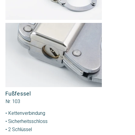
Fußfessel
Nr. 103
• Kettenverbindung
• Sicherheitsschloss
• 2 Schlüssel