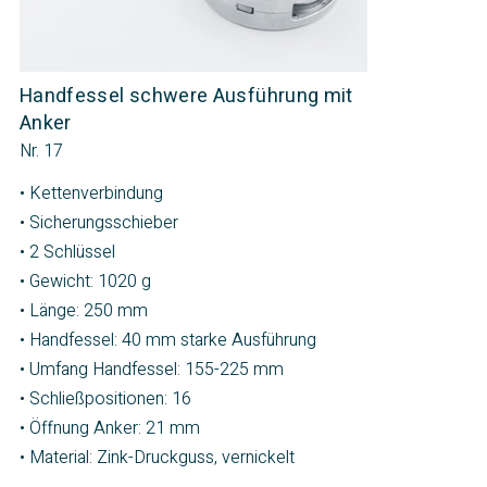
Handfessel schwere Ausführung mit
Anker
Nr. 17
• Kettenverbindung
• Sicherungsschieber
• 2 Schlüssel
• Gewicht: 1020 g
• Länge: 250 mm
• Handfessel: 40 mm starke Ausführung
• Umfang Handfessel: 155-225 mm
• Schließpositionen: 16
• Öffnung Anker: 21 mm
• Material: Zink-Druckguss, vernickelt