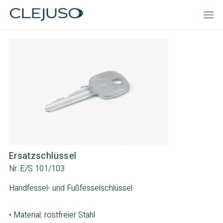
Ersatzschlüssel
Nr. E/S 101/103
Handfessel- und Fußfesselschlüssel
• Material: rostfreier Stahl