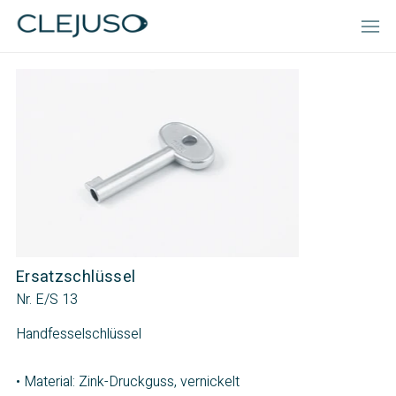
Ersatzschlüssel
Nr. E/S 13
Handfesselschlüssel
• Material: Zink-Druckguss, vernickelt