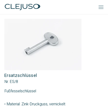
Ersatzschlüssel
Nr. ES/8
Fußfesselschlüssel
• Material: Zink-Druckguss, vernickelt