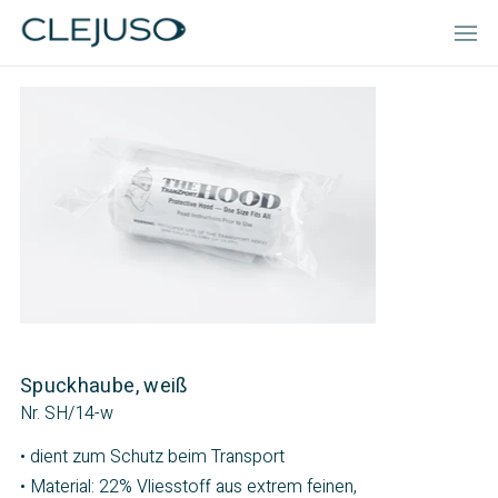
Spuckhaube, weiß
Nr. SH/14-w
• dient zum Schutz beim Transport
• Material: 22% Vliesstoff aus extrem feinen,