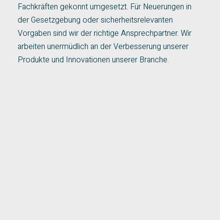
Fachkräften gekonnt umgesetzt. Für Neuerungen in
der Gesetzgebung oder sicherheitsrelevanten
Vorgaben sind wir der richtige Ansprechpartner. Wir
arbeiten unermüdlich an der Verbesserung unserer
Produkte und Innovationen unserer Branche.