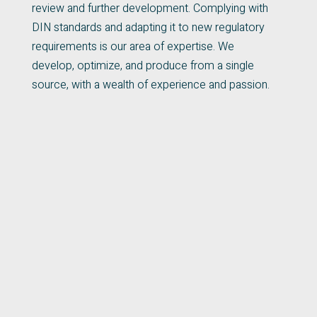
review and further development. Complying with
DIN standards and adapting it to new regulatory
requirements is our area of expertise. We
develop, optimize, and produce from a single
source, with a wealth of experience and passion.