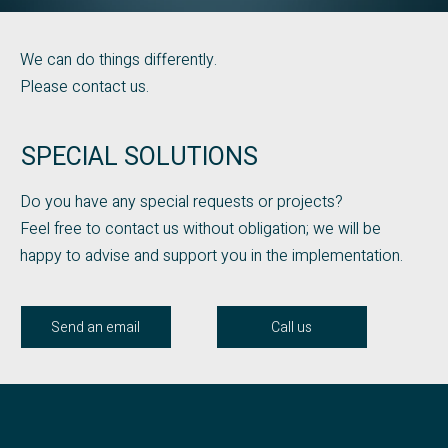
We can do things differently.
Please contact us.
SPECIAL SOLUTIONS
Do you have any special requests or projects?
Feel free to contact us without obligation; we will be
happy to advise and support you in the implementation.
Send an email
Call us