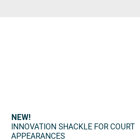
NEW!
INNOVATION SHACKLE FOR COURT
APPEARANCES