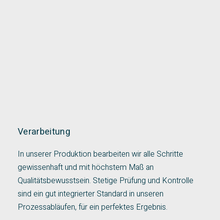
Verarbeitung
In unserer Produktion bearbeiten wir alle Schritte
gewissenhaft und mit höchstem Maß an
Qualitätsbewusstsein. Stetige Prüfung und Kontrolle
sind ein gut integrierter Standard in unseren
Prozessabläufen, für ein perfektes Ergebnis.