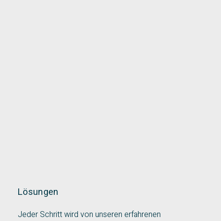
Lösungen
Jeder Schritt wird von unseren erfahrenen