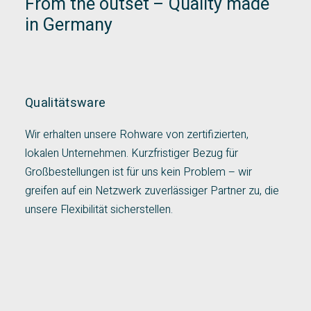
From the outset – Quality made
in Germany
Qualitätsware
Wir erhalten unsere Rohware von zertifizierten,
lokalen Unternehmen. Kurzfristiger Bezug für
Großbestellungen ist für uns kein Problem – wir
greifen auf ein Netzwerk zuverlässiger Partner zu, die
unsere Flexibilität sicherstellen.